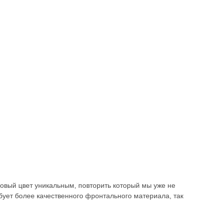
новый цвет уникальным, повторить который мы уже не
бует более качественного фронтального материала, так