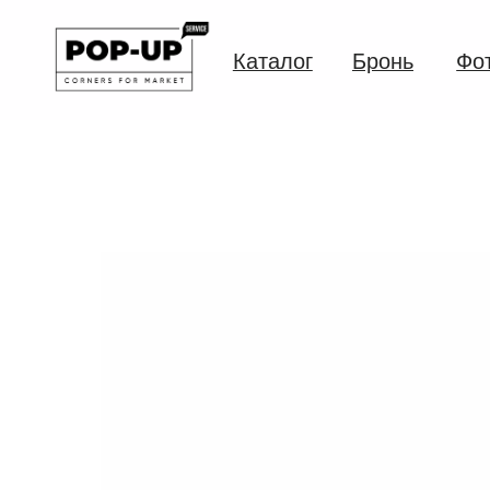
Каталог
Бронь
Фото
Клиенты