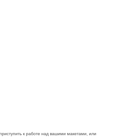
приступить к работе над вашими макетами, или