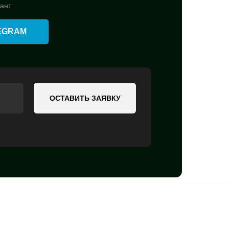
тант
EGRAM
ОСТАВИТЬ ЗАЯВКУ