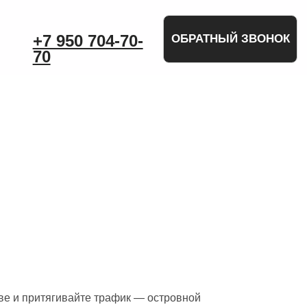
ЗВОНОК
ве и притягивайте трафик — островной