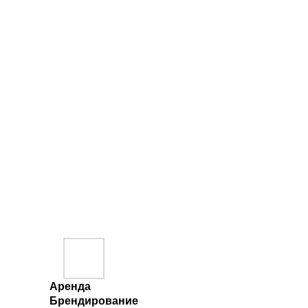
Аренда
Брендирование